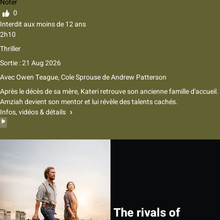
Noter
0
Interdit aux moins de 12 ans
2h10
Thriller
Sortie : 21 Aug 2026
Avec
Owen Teague
,
Cole Sprouse
de
Andrew Patterson
Après le décès de sa mère, Kateri retrouve son ancienne famille d'accueil.
Amziah devient son mentor et lui révèle des talents cachés.
Infos, vidéos & détails
The rivals of