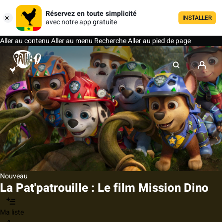
Réservez en toute simplicité
INSTALLER
avec notre app gratuite
Aller au contenu
Aller au menu
Recherche
Aller au pied de page
Nouveau
La Pat'patrouille : Le film Mission Dino
Ma liste