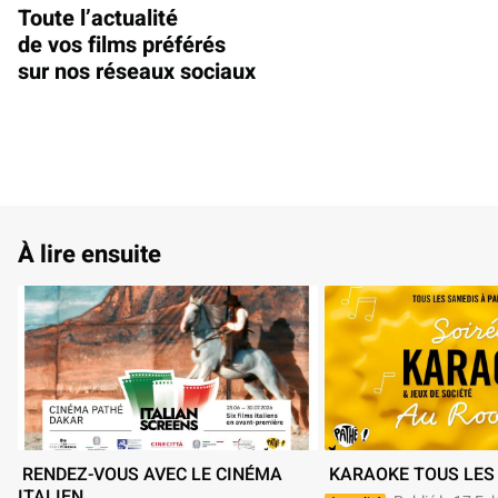
Toute l’actualité
de vos films préférés
sur nos réseaux sociaux
À lire ensuite
 RENDEZ-VOUS AVEC LE CINÉMA 
 KARAOKE TOUS LES
ITALIEN 