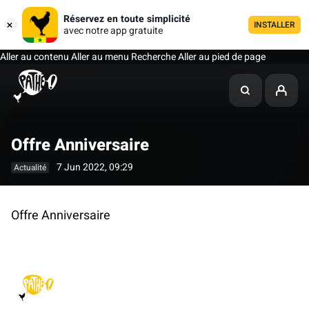
Réservez en toute simplicité
INSTALLER
avec notre app gratuite
Aller au contenu
Aller au menu
Recherche
Aller au pied de page
Offre Anniversaire
7 Jun 2022, 09:29
Actualité
Offre Anniversaire