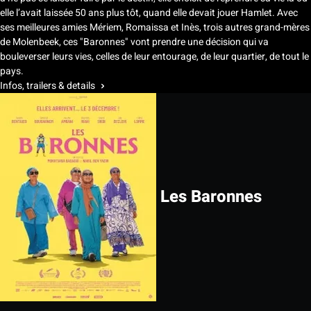
elle l’avait laissée 50 ans plus tôt, quand elle devait jouer Hamlet. Avec
ses meilleures amies Mériem, Romaissa et Inès, trois autres grand-mères
de Molenbeek, ces "Baronnes" vont prendre une décision qui va
bouleverser leurs vies, celles de leur entourage, de leur quartier, de tout le
pays.
Infos, trailers & details
Les Baronnes