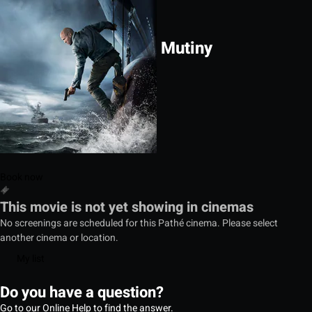
Mutiny
Book now
This movie is not yet showing in cinemas
No screenings are scheduled for this Pathé cinema. Please select
another cinema or location.
My list
Do you have a question?
Go to our Online Help to find the answer.