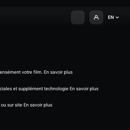
EN
tensément votre film.
En savoir plus
péciales et supplément technologie
En savoir plus
 ou sur site
En savoir plus