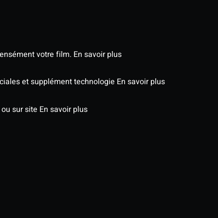
tensément votre film.
En savoir plus
péciales et supplément technologie
En savoir plus
 ou sur site
En savoir plus