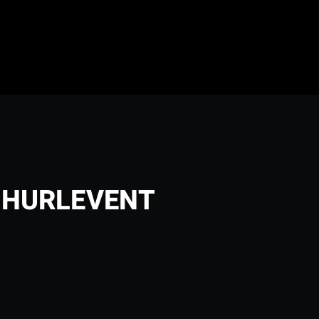
: HURLEVENT