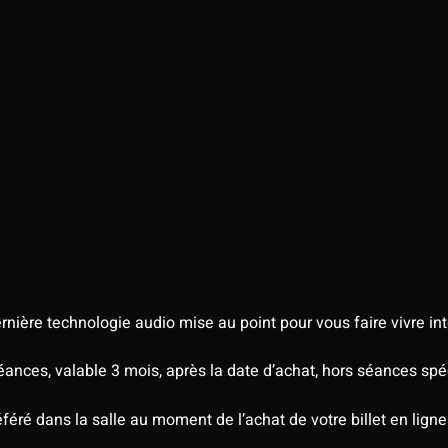
nière technologie audio mise au point pour vous faire vivre in
séances, valable 3 mois, après la date d’achat, hors séances s
éré dans la salle au moment de l’achat de votre billet en ligne