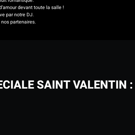
uit romantique.
’amour devant toute la salle !
ve par notre DJ.
 nos partenaires.
CIALE SAINT VALENTIN 