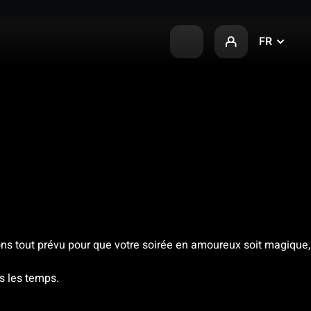
FR
vons tout prévu pour que votre soirée en amoureux soit magique,
s les temps.