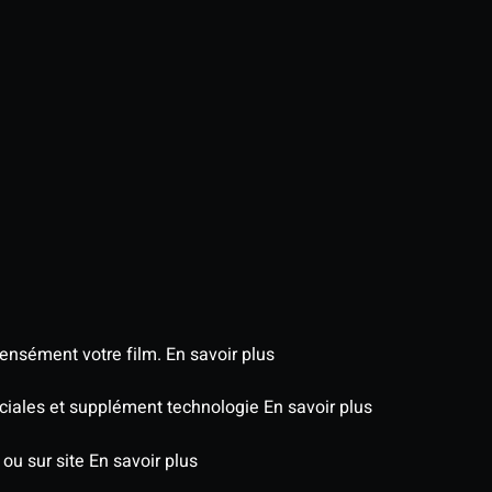
tensément votre film.
En savoir plus
péciales et supplément technologie
En savoir plus
 ou sur site
En savoir plus