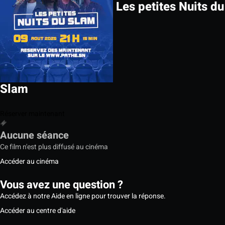
Les petites Nuits du
Slam
Réserver maintenant
Aucune séance
Ce film n'est plus diffusé au cinéma
Accéder au cinéma
Vous avez une question ?
Accédez à notre Aide en ligne pour trouver la réponse.
Accéder au centre d'aide