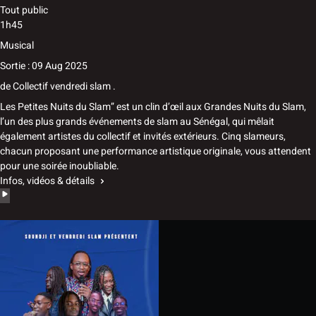
Tout public
1h45
Musical
Sortie : 09 Aug 2025
de
Collectif vendredi slam .
Les Petites Nuits du Slam” est un clin d’œil aux Grandes Nuits du Slam,
l’un des plus grands événements de slam au Sénégal, qui mêlait
également artistes du collectif et invités extérieurs. Cinq slameurs,
chacun proposant une performance artistique originale, vous attendent
pour une soirée inoubliable.
Infos, vidéos & détails