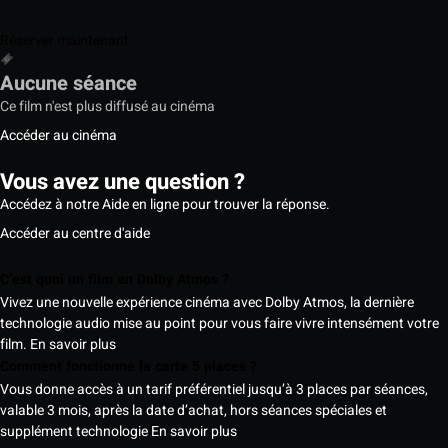
Réserver maintenant
Aucune séance
Ce film n'est plus diffusé au cinéma
Accéder au cinéma
Vous avez une question ?
Accédez à notre Aide en ligne pour trouver la réponse.
Accéder au centre d'aide
C’est quoi un film en Dolby Atmos ?
Vivez une nouvelle expérience cinéma avec Dolby Atmos, la dernière
technologie audio mise au point pour vous faire vivre intensément votre
film.
En savoir plus
Comment fonctionne la carte 5 places ?
Vous donne accès à un tarif préférentiel jusqu’à 3 places par séances,
valable 3 mois, après la date d’achat, hors séances spéciales et
supplément technologie
En savoir plus