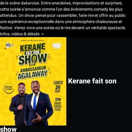
de la scène dakaroise. Entre anecdotes, improvisations et surprises,
cette soirée s’annonce comme l’un des événements comedy les plus
attendus. Un show pensé pour rassembler, faire rire et offrir au public
une expérience exceptionnelle dans une atmosphère chaleureuse et
festive. Venez vivre une soirée où le rire devient un véritable spectacle.
Infos, vidéos & détails
Kerane fait son
show