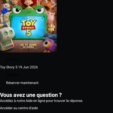
Ma liste
Toy Story 5
19 Jun 2026
Ma liste
Réserver maintenant
Vous avez une question ?
Accédez à notre Aide en ligne pour trouver la réponse.
Accéder au centre d'aide