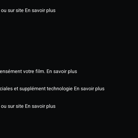
 ou sur site
En savoir plus
tensément votre film.
En savoir plus
éciales et supplément technologie
En savoir plus
 ou sur site
En savoir plus