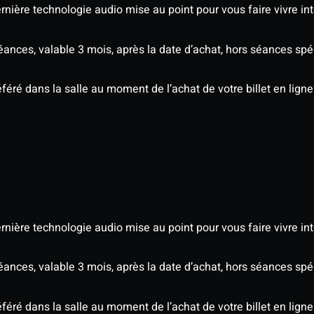
nière technologie audio mise au point pour vous faire vivre in
séances, valable 3 mois, après la date d’achat, hors séances sp
éré dans la salle au moment de l’achat de votre billet en ligne
nière technologie audio mise au point pour vous faire vivre in
séances, valable 3 mois, après la date d’achat, hors séances sp
éré dans la salle au moment de l’achat de votre billet en ligne