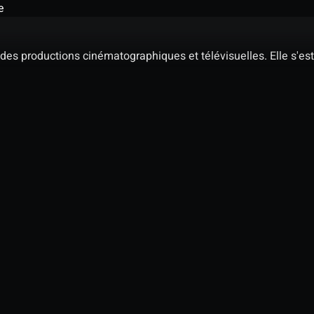
e
des productions cinématographiques et télévisuelles. Elle s'est