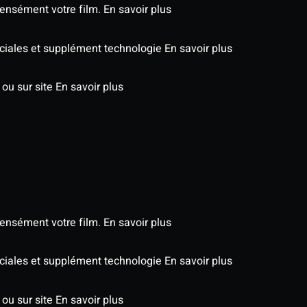
tensément votre film.
En savoir plus
éciales et supplément technologie
En savoir plus
 ou sur site
En savoir plus
tensément votre film.
En savoir plus
éciales et supplément technologie
En savoir plus
 ou sur site
En savoir plus