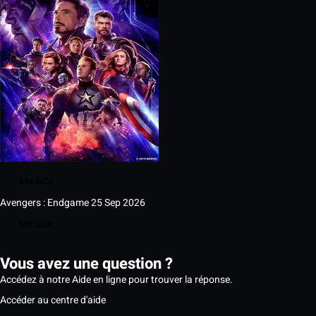
Ma liste
Avengers : Endgame
25 Sep 2026
Ma liste
Vous avez une question ?
Accédez à notre Aide en ligne pour trouver la réponse.
Accéder au centre d'aide