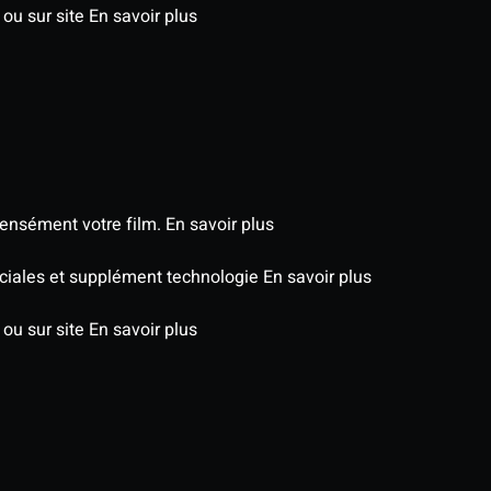
 ou sur site
En savoir plus
tensément votre film.
En savoir plus
péciales et supplément technologie
En savoir plus
 ou sur site
En savoir plus