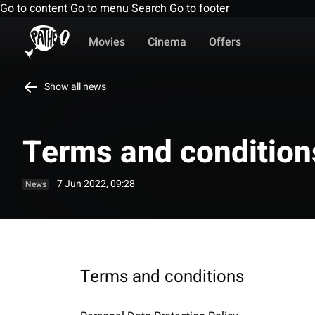
Go to content
Go to menu
Search
Go to footer
Movies
Cinema
Offers
Show all news
Terms and condition
7 Jun 2022, 09:28
News
Terms and conditions