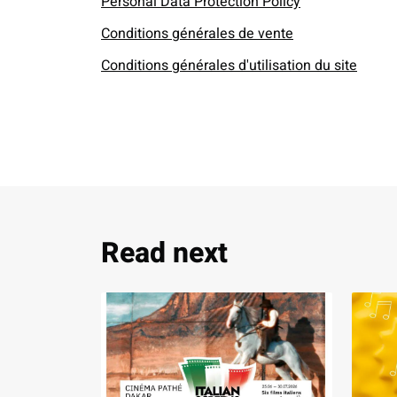
Personal Data Protection Policy
Conditions générales de vente
Conditions générales d'utilisation du site
Read next