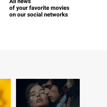
All news
of your favorite movies
on our social networks