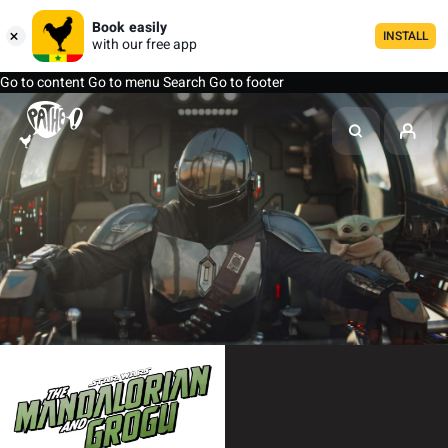
Book easily
INSTALL
with our free app
Go to content
Go to menu
Search
Go to footer