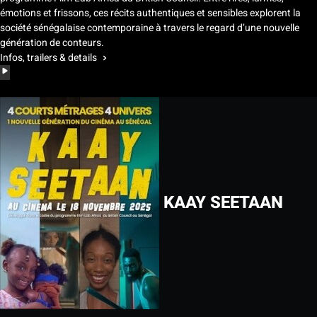
émotions et frissons, ces récits authentiques et sensibles explorent la
société sénégalaise contemporaine à travers le regard d’une nouvelle
génération de conteurs.
Infos, trailers & details
KAAY SEETAAN