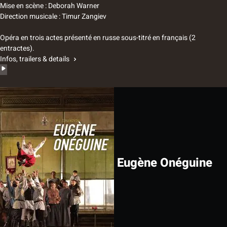
Mise en scène : Deborah Warner
Direction musicale : Timur Zangiev
Opéra en trois actes présenté en russe sous-titré en français (2
entractes).
Infos, trailers & details
Eugène Onéguine