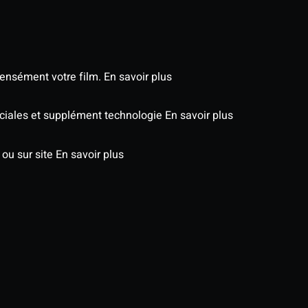
tensément votre film.
En savoir plus
péciales et supplément technologie
En savoir plus
 ou sur site
En savoir plus