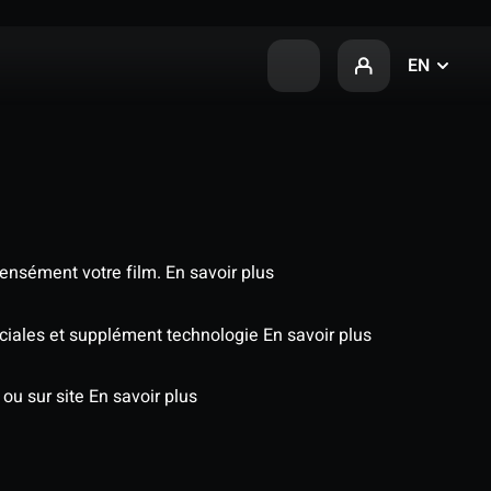
EN
tensément votre film.
En savoir plus
péciales et supplément technologie
En savoir plus
 ou sur site
En savoir plus