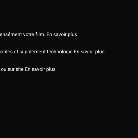
tensément votre film.
En savoir plus
péciales et supplément technologie
En savoir plus
 ou sur site
En savoir plus