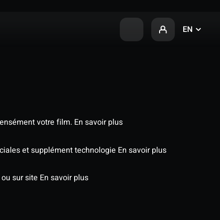
EN
tensément votre film.
En savoir plus
péciales et supplément technologie
En savoir plus
 ou sur site
En savoir plus