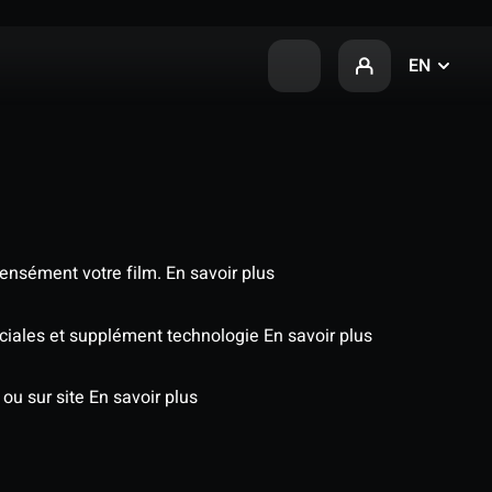
EN
tensément votre film.
En savoir plus
péciales et supplément technologie
En savoir plus
 ou sur site
En savoir plus