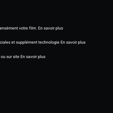
tensément votre film.
En savoir plus
péciales et supplément technologie
En savoir plus
 ou sur site
En savoir plus