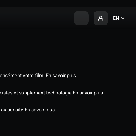
EN
tensément votre film.
En savoir plus
péciales et supplément technologie
En savoir plus
 ou sur site
En savoir plus