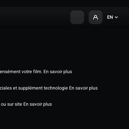
EN
tensément votre film.
En savoir plus
péciales et supplément technologie
En savoir plus
 ou sur site
En savoir plus