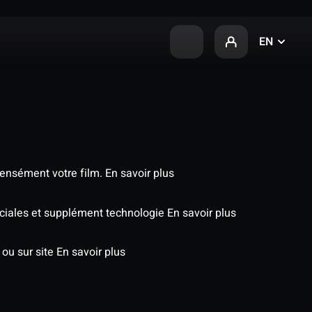
EN
tensément votre film.
En savoir plus
péciales et supplément technologie
En savoir plus
 ou sur site
En savoir plus