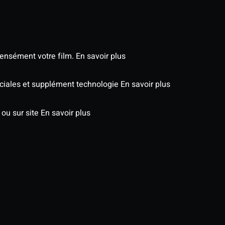
tensément votre film.
En savoir plus
péciales et supplément technologie
En savoir plus
 ou sur site
En savoir plus