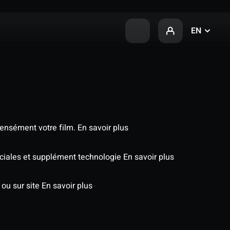
EN
tensément votre film.
En savoir plus
péciales et supplément technologie
En savoir plus
 ou sur site
En savoir plus