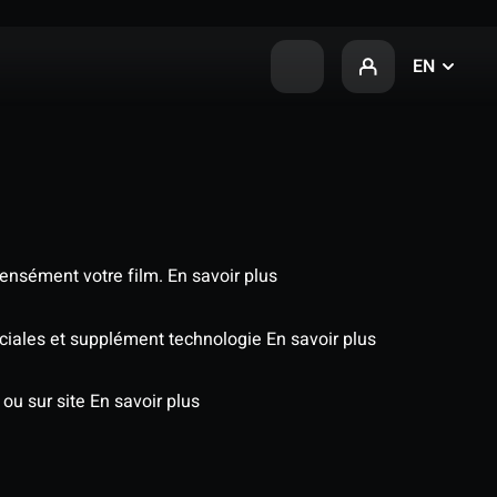
EN
tensément votre film.
En savoir plus
péciales et supplément technologie
En savoir plus
 ou sur site
En savoir plus