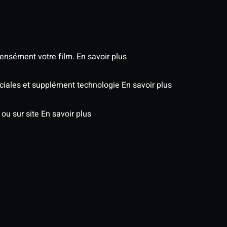
tensément votre film.
En savoir plus
péciales et supplément technologie
En savoir plus
 ou sur site
En savoir plus