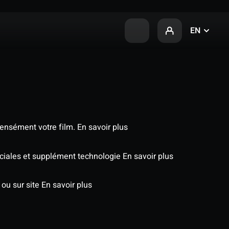
EN
tensément votre film.
En savoir plus
péciales et supplément technologie
En savoir plus
 ou sur site
En savoir plus