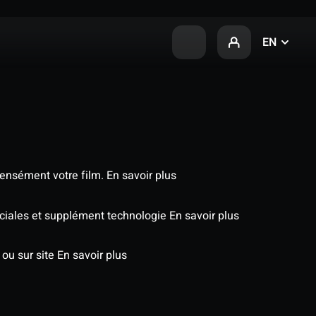
EN
tensément votre film.
En savoir plus
péciales et supplément technologie
En savoir plus
 ou sur site
En savoir plus