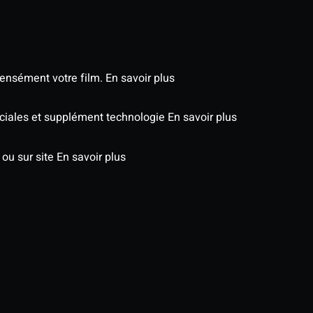
tensément votre film.
En savoir plus
péciales et supplément technologie
En savoir plus
 ou sur site
En savoir plus