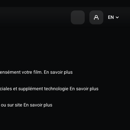
EN
tensément votre film.
En savoir plus
péciales et supplément technologie
En savoir plus
 ou sur site
En savoir plus