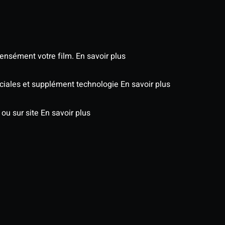
tensément votre film.
En savoir plus
péciales et supplément technologie
En savoir plus
 ou sur site
En savoir plus