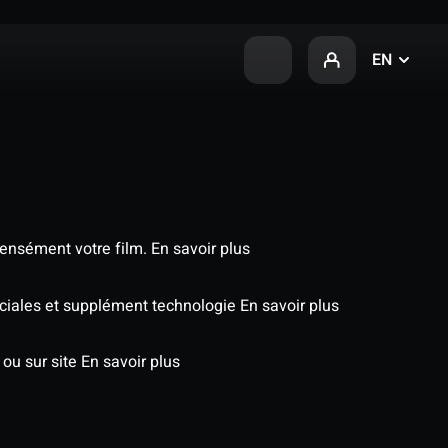
EN
tensément votre film.
En savoir plus
péciales et supplément technologie
En savoir plus
 ou sur site
En savoir plus