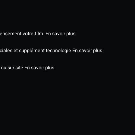
tensément votre film.
En savoir plus
péciales et supplément technologie
En savoir plus
 ou sur site
En savoir plus