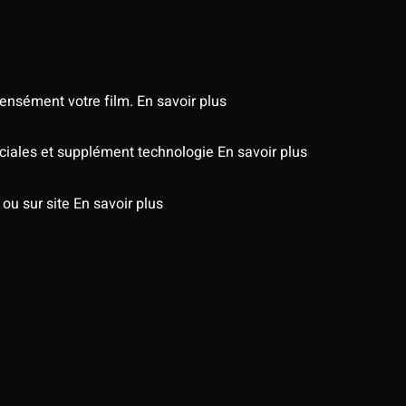
tensément votre film.
En savoir plus
péciales et supplément technologie
En savoir plus
 ou sur site
En savoir plus