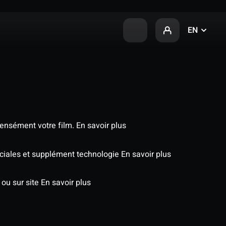
EN
tensément votre film.
En savoir plus
péciales et supplément technologie
En savoir plus
 ou sur site
En savoir plus