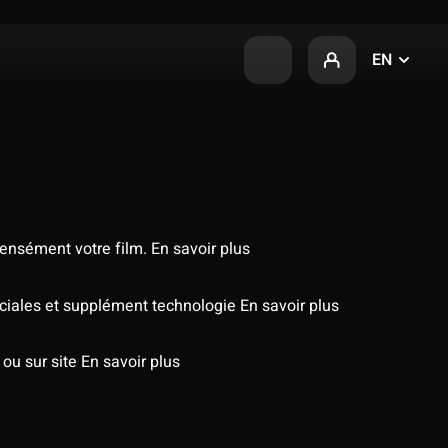
EN
tensément votre film.
En savoir plus
péciales et supplément technologie
En savoir plus
 ou sur site
En savoir plus