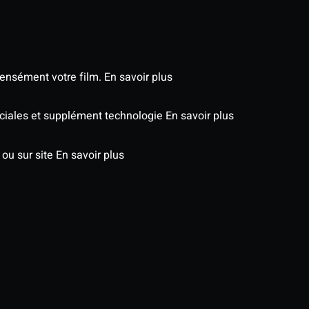
tensément votre film.
En savoir plus
péciales et supplément technologie
En savoir plus
 ou sur site
En savoir plus