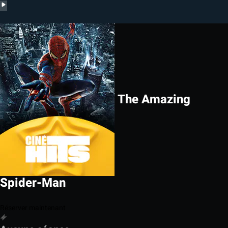
The Amazing
Spider-Man
Réserver maintenant