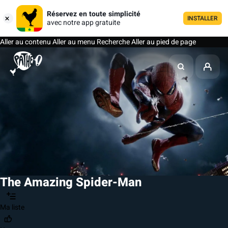
Réservez en toute simplicité
INSTALLER
avec notre app gratuite
Aller au contenu
Aller au menu
Recherche
Aller au pied de page
The Amazing Spider-Man
Ma liste