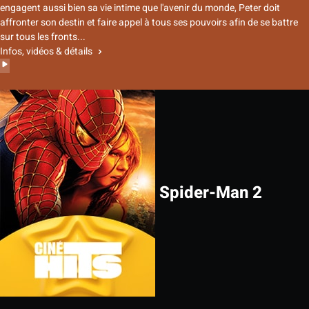
engagent aussi bien sa vie intime que l'avenir du monde, Peter doit
affronter son destin et faire appel à tous ses pouvoirs afin de se battre
sur tous les fronts...
Infos, vidéos & détails
Spider-Man 2